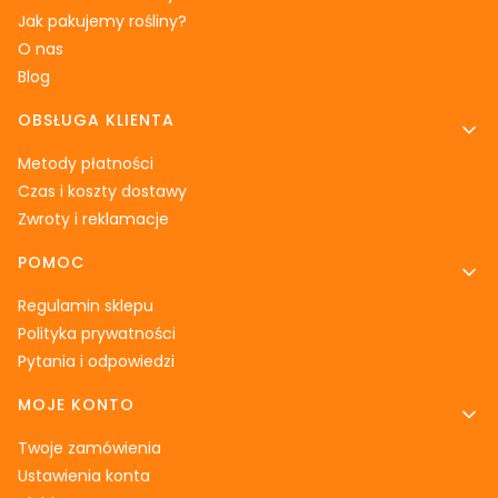
Jak pakujemy rośliny?
O nas
Blog
OBSŁUGA KLIENTA
Metody płatności
Czas i koszty dostawy
Zwroty i reklamacje
POMOC
Regulamin sklepu
Polityka prywatności
Pytania i odpowiedzi
MOJE KONTO
Twoje zamówienia
Ustawienia konta