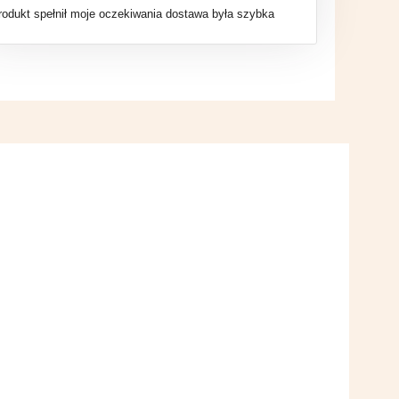
rodukt spełnił moje oczekiwania dostawa była szybka