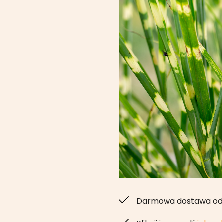
Darmowa dostawa od 3