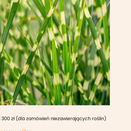
00 zł (dla zamówień niezawierających roślin)