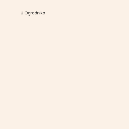
U Ogrodnika