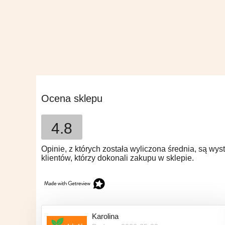
Ocena sklepu
4.8
Opinie, z których została wyliczona średnia, są w
klientów, którzy dokonali zakupu w sklepie.
Karolina