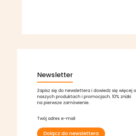
Newsletter
Zapisz się do newslettera i dowiedz się więcej 
naszych produktach i promocjach. 10% zniżki
na pierwsze zamówienie.
Twój adres e-mail
Dołącz do newslettera