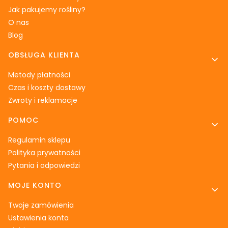
Jak pakujemy rośliny?
O nas
Blog
OBSŁUGA KLIENTA
Metody płatności
Czas i koszty dostawy
Zwroty i reklamacje
POMOC
Regulamin sklepu
Polityka prywatności
Pytania i odpowiedzi
MOJE KONTO
Twoje zamówienia
Ustawienia konta